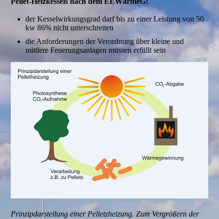
Pellet-Heizkessels nach dem EEWärmeG:
der Kesselwirkungsgrad darf bis zu einer Leistung von 50
kw 86% nicht unterschreiten
die Anforderungen der Verordnung über kleine und
mittlere Feuerungsanlagen müssen erfüllt sein
Prinzipdarstellung einer Pelletzheizung. Zum Vergrößern der