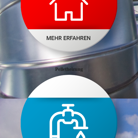
Pelletheizung