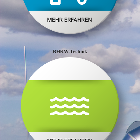
BHKW-Technik