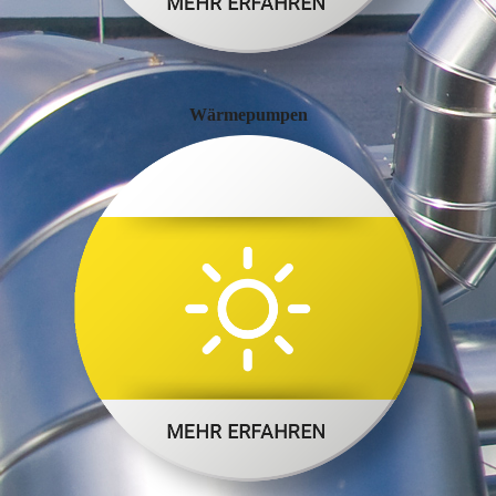
Wärmepumpen